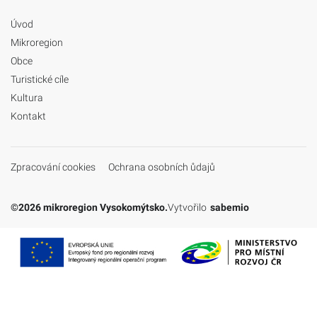
Úvod
Mikroregion
Obce
Turistické cíle
Kultura
Kontakt
Zpracování cookies
Ochrana osobních ůdajů
©2026 mikroregion Vysokomýtsko.
Vytvořilo
sabemio