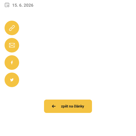
15. 6. 2026
zpět na články