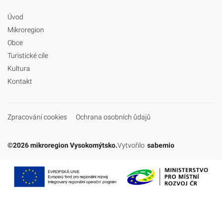
Úvod
Mikroregion
Obce
Turistické cíle
Kultura
Kontakt
Zpracování cookies
Ochrana osobních ůdajů
©2026 mikroregion Vysokomýtsko.
Vytvořilo
sabemio