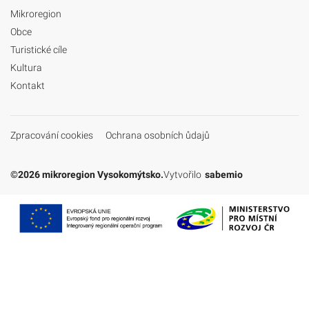
Mikroregion
Obce
Turistické cíle
Kultura
Kontakt
Zpracování cookies
Ochrana osobních ůdajů
©2026 mikroregion Vysokomýtsko.
Vytvořilo
sabemio