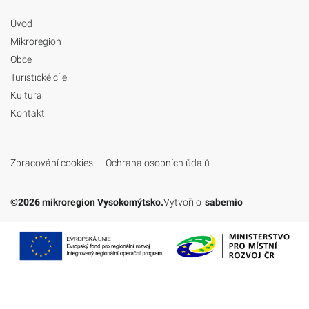
Úvod
Mikroregion
Obce
Turistické cíle
Kultura
Kontakt
Zpracování cookies
Ochrana osobních ůdajů
©2026 mikroregion Vysokomýtsko.
Vytvořilo
sabemio