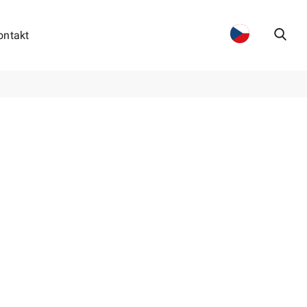
ontakt