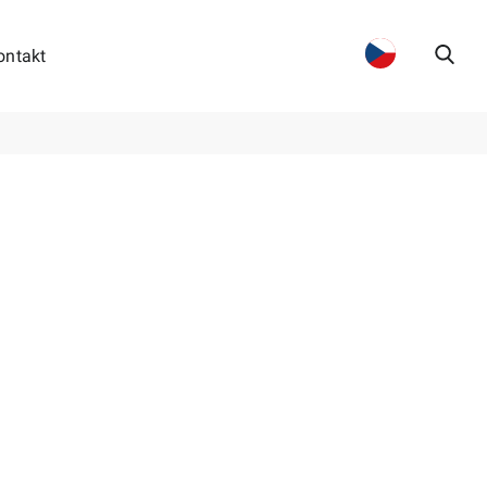
ontakt