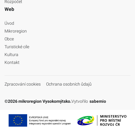
Rozpočet
Web
Úvod
Mikroregion
Obce
Turistické cíle
Kultura
Kontakt
Zpracování cookies
Ochrana osobních ůdajů
©2026 mikroregion Vysokomýtsko.
Vytvořilo
sabemio