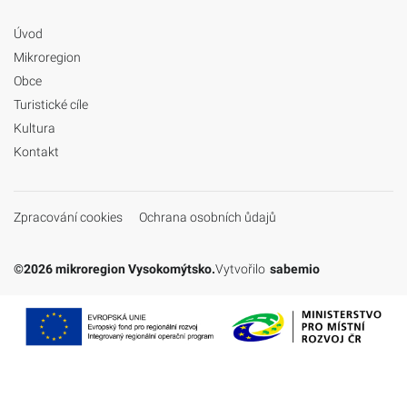
Úvod
Mikroregion
Obce
Turistické cíle
Kultura
Kontakt
Zpracování cookies
Ochrana osobních ůdajů
©2026 mikroregion Vysokomýtsko.
Vytvořilo
sabemio