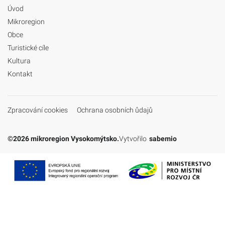
Úvod
Mikroregion
Obce
Turistické cíle
Kultura
Kontakt
Zpracování cookies
Ochrana osobních ůdajů
©2026 mikroregion Vysokomýtsko.
Vytvořilo
sabemio